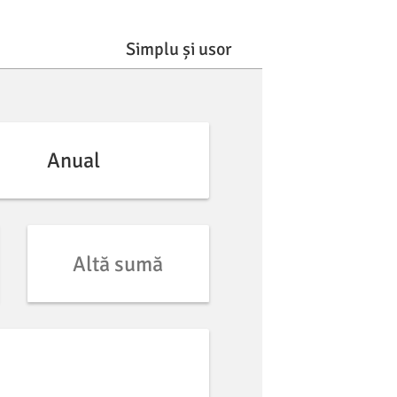
Simplu și usor
Anual