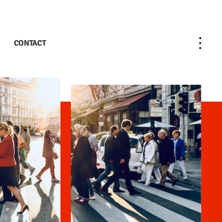
CONTACT