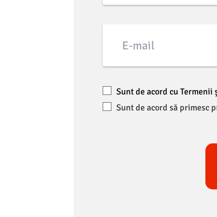
E-mail
Sunt de acord cu Termenii și
Sunt de acord să primesc p