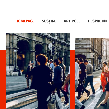
HOMEPAGE
SUSȚINE
ARTICOLE
DESPRE NOI