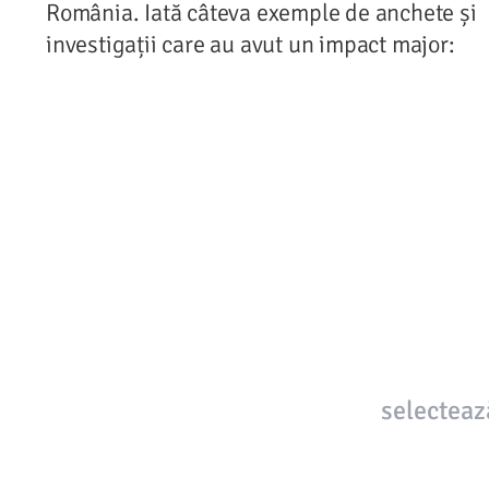
România. Iată câteva exemple de anchete și
investigații care au avut un impact major:
selecteaz